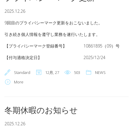
2025.12.26
9回目のプライバシーマーク更新をおこないました。
引き続き個人情報を遵守し業務を遂行いたします。
【プライバシーマーク登録番号】 10861895（09）号
【付与適格決定日】 2025/12/24
Standard
12月, 27
503
NEWS
More
冬期休暇のお知らせ
2025.12.26