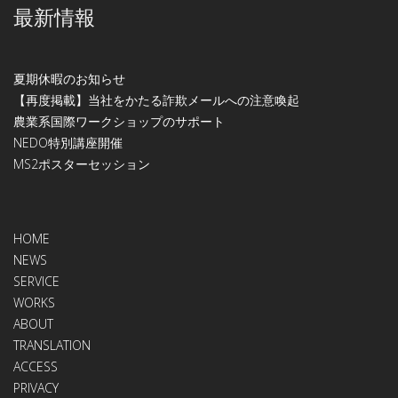
最新情報
夏期休暇のお知らせ
【再度掲載】当社をかたる詐欺メールへの注意喚起
農業系国際ワークショップのサポート
NEDO特別講座開催
МS2ポスターセッション
HOME
NEWS
SERVICE
WORKS
ABOUT
TRANSLATION
ACCESS
PRIVACY