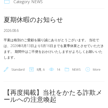
Category:
NEWS
夏期休暇のお知らせ
2026.08.6
平素は格別のご愛顧を賜り誠にありがとうございます。 当社で
は、2026年8月13日より8月16日までを夏季休業とさせていただき
ます。 期間中はご不便をおかけいたしますがよろしくお願いいた
します。
Standard
8月, 6
14
NEWS
More
【再度掲載】当社をかたる詐欺メ
ールへの注意喚起