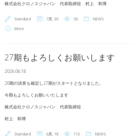
株式会社クロノスジャパン 代表取締役 村上 和博
Standard
7月, 30
56
NEWS
More
27期もよろしくお願いします
2026.06.18
26期の決算も確定し27期がスタートとなりました。
今期もよろしくお願いいたします
株式会社クロノスジャパン 代表取締役
村上 和博
Standard
6月, 18
113
NEWS