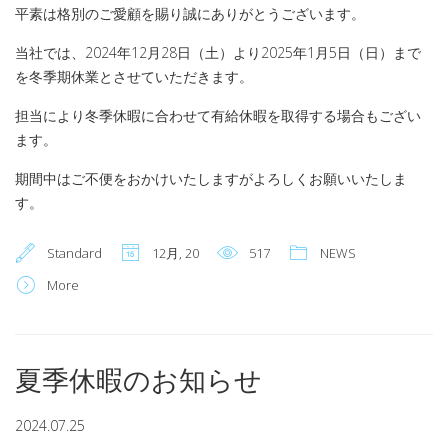
平素は格別のご愛顧を賜り誠にありがとうございます。
当社では、2024年12月28日（土）より2025年1月5日（日）まで
を冬季期休業とさせていただきます。
担当により冬季休暇に合わせて有給休暇を取得する場合もござい
ます。
期間中はご不便をおかけいたしますがよろしくお願いいたしま
す。
Standard
12月, 20
517
NEWS
More
夏季休暇のお知らせ
2024.07.25