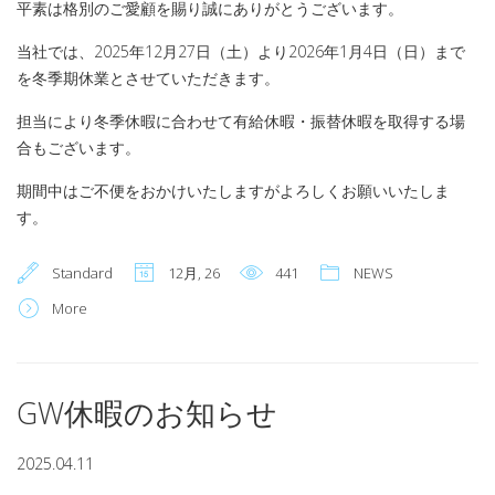
平素は格別のご愛顧を賜り誠にありがとうございます。
当社では、2025年12月27日（土）より2026年1月4日（日）まで
を冬季期休業とさせていただきます。
担当により冬季休暇に合わせて有給休暇・振替休暇を取得する場
合もございます。
期間中はご不便をおかけいたしますがよろしくお願いいたしま
す。
Standard
12月, 26
441
NEWS
More
GW休暇のお知らせ
2025.04.11