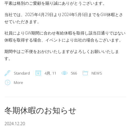
平素は格別のご愛顧を賜り誠にありがとうございます。
当社では、2025年4月29日より2024年5月6日までをGW休暇とさ
せていただきます。
社員によりGW期間に合わせ有給休暇を取得し該当日通りではない
休暇を取得する場合、イベントにより出社の場合もございます。
期間中はご不便をおかけいたしますがよろしくお願いいたしま
す。
Standard
4月, 11
566
NEWS
More
冬期休暇のお知らせ
2024.12.20