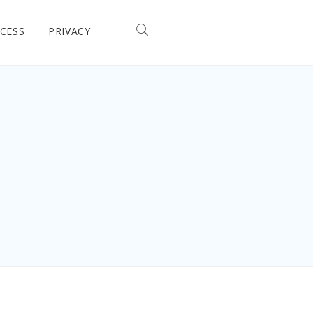
CESS
PRIVACY