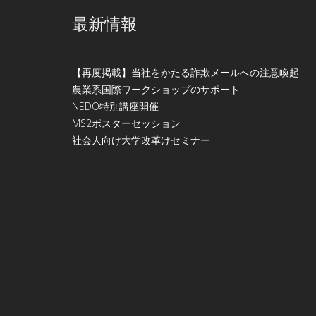
最新情報
【再度掲載】当社をかたる詐欺メールへの注意喚起
農業系国際ワークショップのサポート
NEDO特別講座開催
МS2ポスターセッション
社会人向け大学改革けセミナー