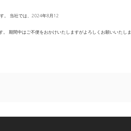
 当社では、2024年8月12
ます。 期間中はご不便をおかけいたしますがよろしくお願いいたし