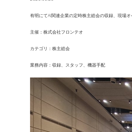
有明にてAI関連企業の定時株主総会の収録、現場
主催：株式会社フロンテオ
カテゴリ：株主総会
業務内容：収録、スタッフ、機器手配