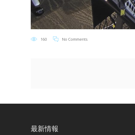
160
No Comments
最新情報