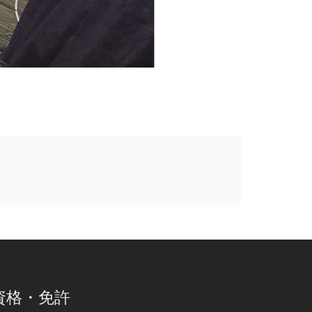
資格・免許