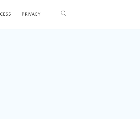
CESS
PRIVACY