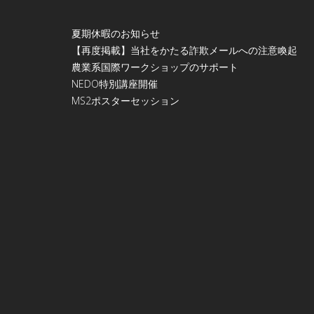
夏期休暇のお知らせ
【再度掲載】当社をかたる詐欺メールへの注意喚起
農業系国際ワークショップのサポート
NEDO特別講座開催
МS2ポスターセッション