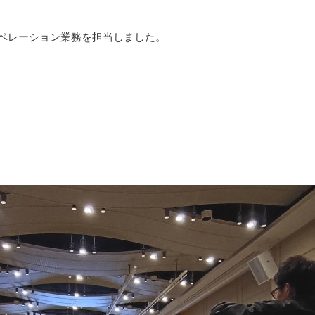
オペレーション業務を担当しました。