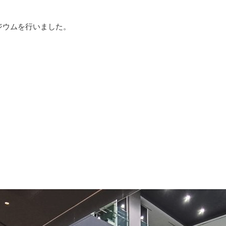
ポジウムを行いました。