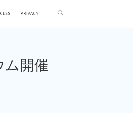
CESS
PRIVACY
ウム開催