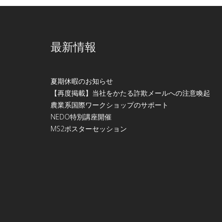
最新情報
夏期休暇のお知らせ
【再度掲載】当社をかたる詐欺メールへの注意喚起
農業系国際ワークショップのサポート
NEDO特別講座開催
МS2ポスターセッション