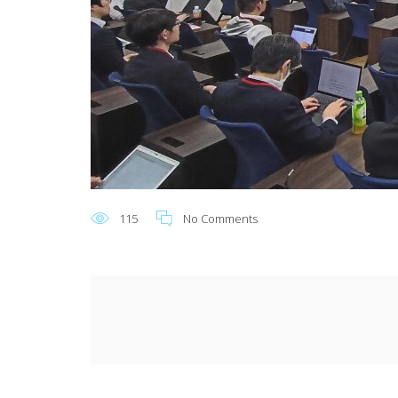
115
No Comments