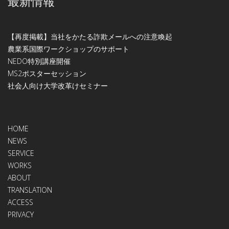
最新情報
【再度掲載】当社をかたる詐欺メールへの注意喚起
農業系国際ワークショップのサポート
NEDO特別講座開催
МS2ポスターセッション
社会人向け大学改革けセミナー
HOME
NEWS
SERVICE
WORKS
ABOUT
TRANSLATION
ACCESS
PRIVACY