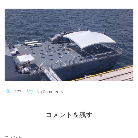
277
No Comments
コメントを残す
コメント