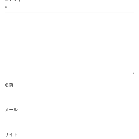
※
名前
メール
サイト