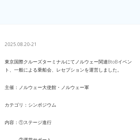
2025.08.20-21
東京国際クルーズターミナルにてノルウェー関連BtoBイベン
ト、一般による乗船会、レセプションを運営しました。
主催：ノルウェー大使館・ノルウェー軍
カテゴリ：シンポジウム
内容：①ステージ進行
②運営サポート