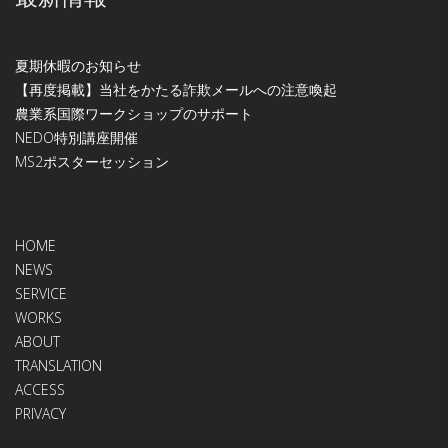
夏期休暇のお知らせ
【再度掲載】当社をかたる詐欺メールへの注意喚起
農業系国際ワークショップのサポート
NEDO特別講座開催
МS2ポスターセッション
HOME
NEWS
SERVICE
WORKS
ABOUT
TRANSLATION
ACCESS
PRIVACY