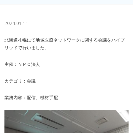
2024.01.11
北海道札幌にて地域医療ネットワークに関する会議をハイブ
リッドで行いました。
主催：ＮＰＯ法人
カテゴリ：会議
業務内容：配信、機材手配