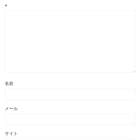
※
名前
メール
サイト