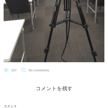
557
No Comments
コメントを残す
コメント