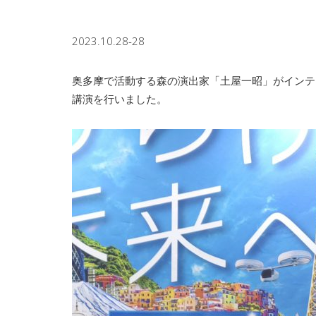
2023.10.28-28
奥多摩で活動する森の演出家「土屋一昭」がインテ
講演を行いました。