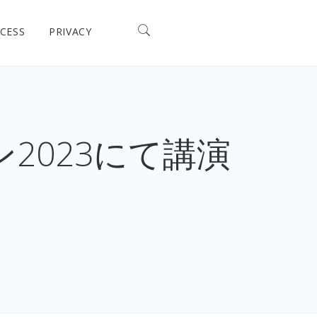
CESS
PRIVACY
2023にて講演