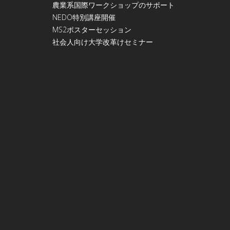
農業系国際ワークショップのサポート
NEDO特別講座開催
МS2ポスターセッション
社会人向け大学改革けセミナー