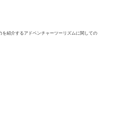
力を紹介するアドベンチャーツーリズムに関しての