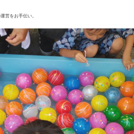
の運営をお手伝い。