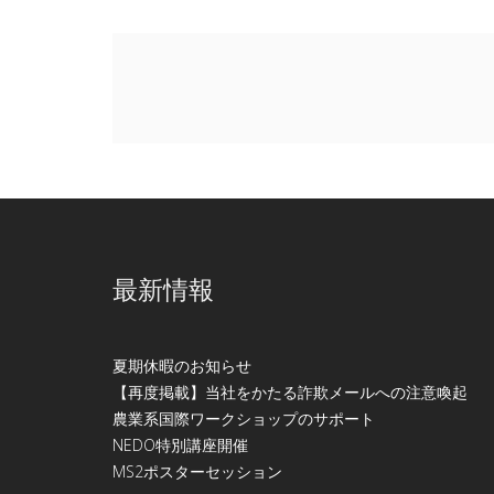
最新情報
夏期休暇のお知らせ
【再度掲載】当社をかたる詐欺メールへの注意喚起
農業系国際ワークショップのサポート
NEDO特別講座開催
МS2ポスターセッション