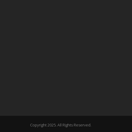
Copyright 2025. All Rights Reserved.