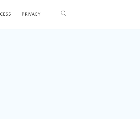
CESS
PRIVACY