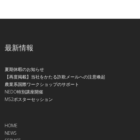
最新情報
夏期休暇のお知らせ
【再度掲載】当社をかたる詐欺メールへの注意喚起
農業系国際ワークショップのサポート
NEDO特別講座開催
МS2ポスターセッション
HOME
NEWS