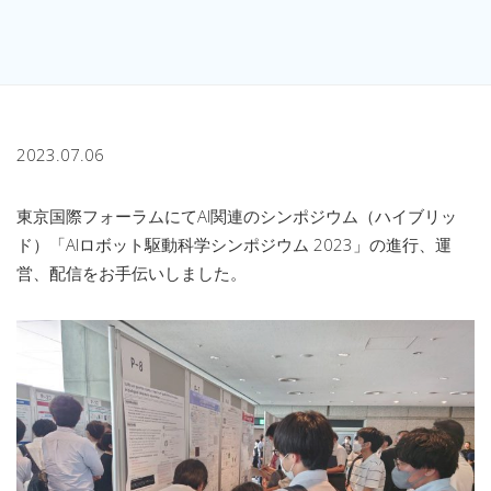
2023.07.06
東京国際フォーラムにてAI関連のシンポジウム（ハイブリッ
ド）「AIロボット駆動科学シンポジウム 2023」の進行、運
営、配信をお手伝いしました。