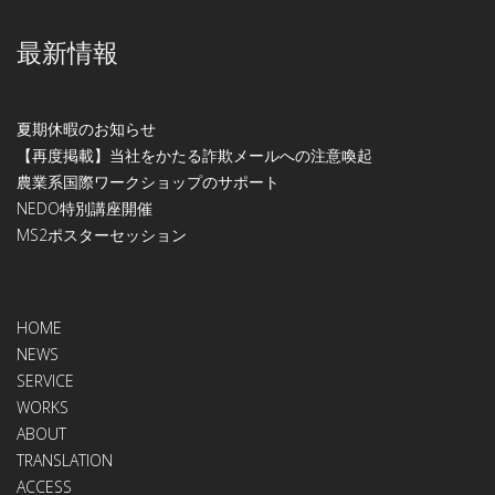
最新情報
夏期休暇のお知らせ
【再度掲載】当社をかたる詐欺メールへの注意喚起
農業系国際ワークショップのサポート
NEDO特別講座開催
МS2ポスターセッション
HOME
NEWS
SERVICE
WORKS
ABOUT
TRANSLATION
ACCESS