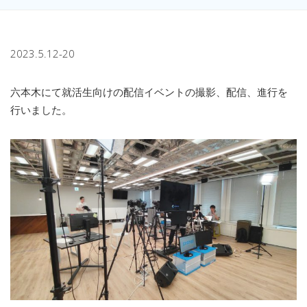
2023.5.12-20
六本木にて就活生向けの配信イベントの撮影、配信、進行を
行いました。