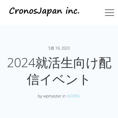
5月 16, 2023
2024就活生向け配
信イベント
by wpmaster in
WORKS