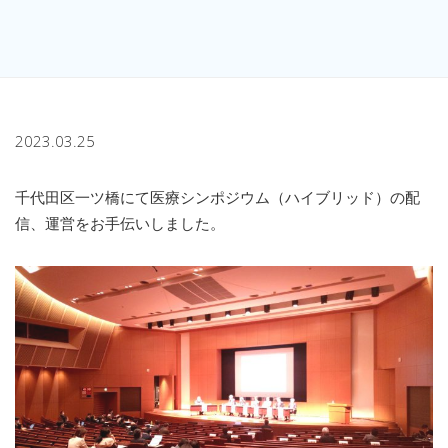
2023.03.25
千代田区一ツ橋にて医療シンポジウム（ハイブリッド）の配
信、運営をお手伝いしました。