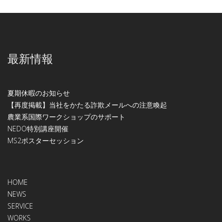
最新情報
夏期休暇のお知らせ
【再度掲載】当社をかたる詐欺メールへの注意喚起
農業系国際ワークショップのサポート
NEDO特別講座開催
МS2ポスターセッション
HOME
NEWS
SERVICE
WORKS