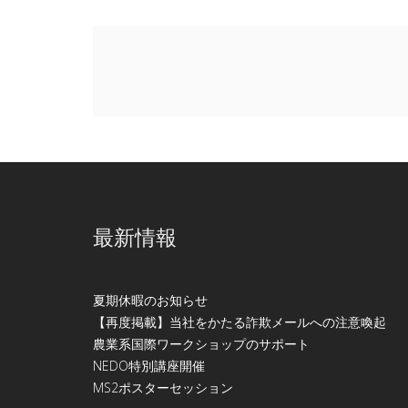
最新情報
夏期休暇のお知らせ
【再度掲載】当社をかたる詐欺メールへの注意喚起
農業系国際ワークショップのサポート
NEDO特別講座開催
МS2ポスターセッション