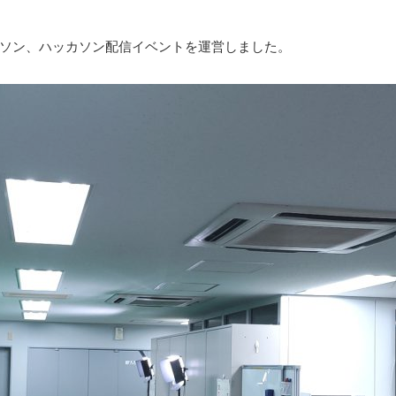
ソン、ハッカソン配信イベントを運営しました。