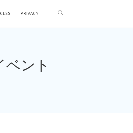
CESS
PRIVACY
イベント