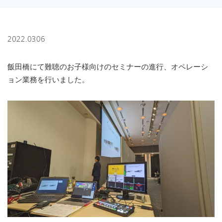
2022.0306
飯田橋にて難聴のお子様向けのセミナーの進行、オペレーシ
ョン業務を行いました。