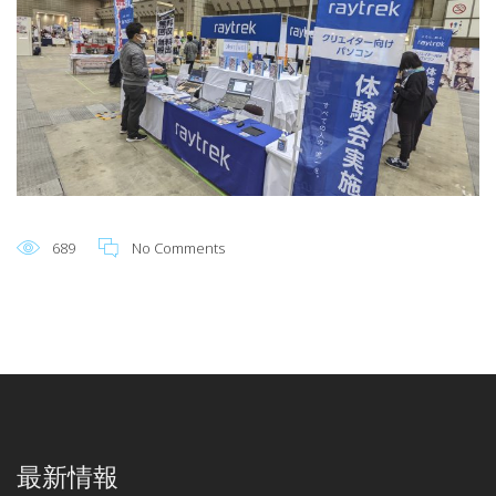
689
No Comments
最新情報