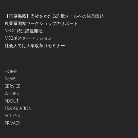
【再度掲載】当社をかたる詐欺メールへの注意喚起
農業系国際ワークショップのサポート
NEDO特別講座開催
МS2ポスターセッション
社会人向け大学改革けセミナー
HOME
NEWS
SERVICE
WORKS
ABOUT
TRANSLATION
ACCESS
PRIVACY