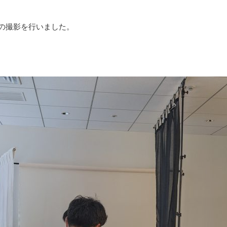
ルの撮影を行いました。