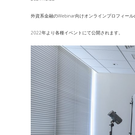
外資系金融のWebinar向けオンラインプロフィー
2022年より各種イベントにて公開されます。