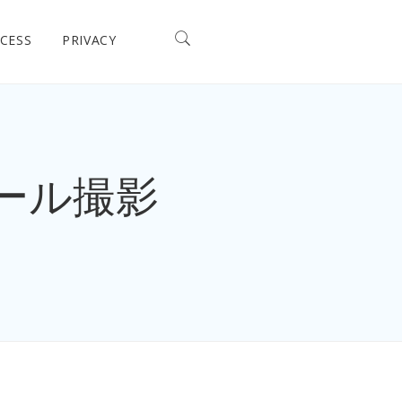
CESS
PRIVACY
ィール撮影