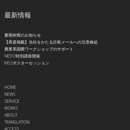
最新情報
夏期休暇のお知らせ
【再度掲載】当社をかたる詐欺メールへの注意喚起
農業系国際ワークショップのサポート
NEDO特別講座開催
МS2ポスターセッション
HOME
NEWS
SERVICE
WORKS
ABOUT
TRANSLATION
ACCESS