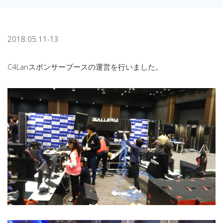
2018.05.11-13
C4Lanスポンサーブースの運営を行いました。