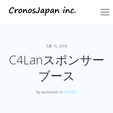
5月 15, 2018
C4Lanスポンサー
ブース
by wpmaster in
WORKS