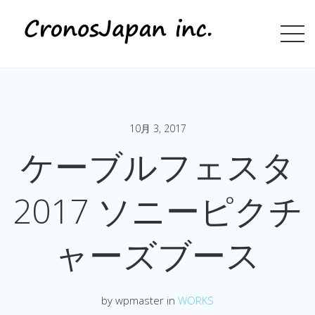
10月 3, 2017
ケーブルフェスタ
2017 ソニーピクチ
ャーズブース
by wpmaster in
WORKS