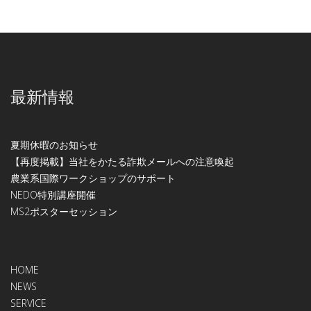
最新情報
夏期休暇のお知らせ
【再度掲載】当社をかたる詐欺メールへの注意喚起
農業系国際ワークショップのサポート
NEDO特別講座開催
МS2ポスターセッション
HOME
NEWS
SERVICE