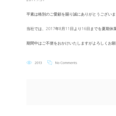
平素は格別のご愛顧を賜り誠にありがとうございま
当社では、2017年8月11日より16日までを夏期
期間中はご不便をおかけいたしますがよろしくお願
2013
No Comments