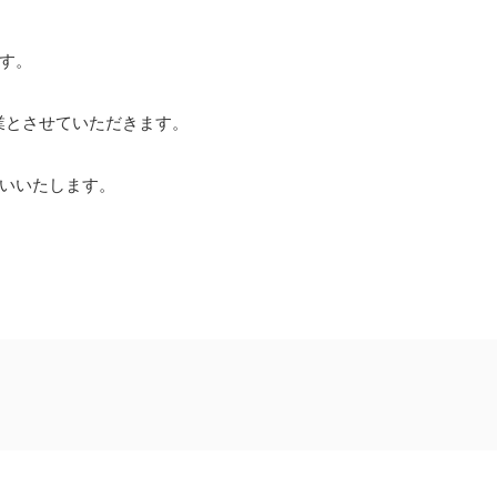
す。
休業とさせていただきます。
いいたします。