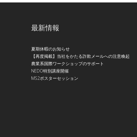
最新情報
夏期休暇のお知らせ
【再度掲載】当社をかたる詐欺メールへの注意喚起
農業系国際ワークショップのサポート
NEDO特別講座開催
МS2ポスターセッション