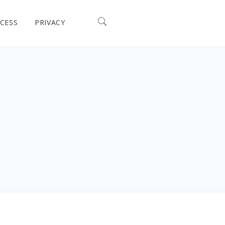
CESS
PRIVACY