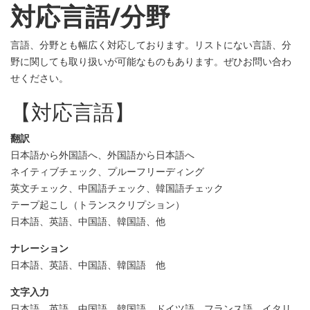
対応言語/分野
言語、分野とも幅広く対応しております。リストにない言語、分
野に関しても取り扱いが可能なものもあります。ぜひお問い合わ
せください。
【対応言語】
翻訳
日本語から外国語へ、外国語から日本語へ
ネイティブチェック、プルーフリーディング
英文チェック、中国語チェック、韓国語チェック
テープ起こし（トランスクリプション）
日本語、英語、中国語、韓国語、他
ナレーション
日本語、英語、中国語、韓国語 他
文字入力
日本語、英語、中国語、韓国語、ドイツ語、フランス語、イタリ