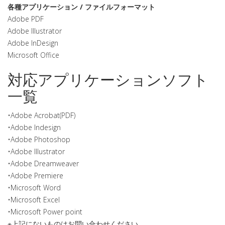
各種アプリケーション / ファイルフォーマット
Adobe PDF
Adobe Illustrator
Adobe InDesign
Microsoft Office
対応アプリケーションソフト
一覧
•Adobe Acrobat(PDF)
•Adobe Indesign
•Adobe Photoshop
•Adobe Illustrator
•Adobe Dreamweaver
•Adobe Premiere
•Microsoft Word
•Microsoft Excel
•Microsoft Power point
※上記にないものはお問い合わせください。