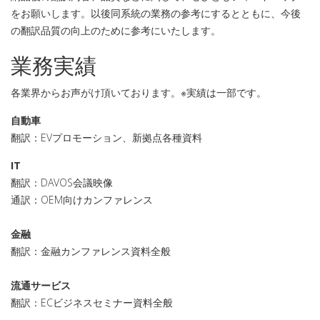
をお願いします。以後同系統の業務の参考にするとともに、今後
の翻訳品質の向上のために参考にいたします。
業務実績
各業界からお声がけ頂いております。※実績は一部です。
自動車
翻訳：EVプロモーション、新拠点各種資料
IT
翻訳：DAVOS会議映像
通訳：OEM向けカンファレンス
金融
翻訳：金融カンファレンス資料全般
流通サービス
翻訳：ECビジネスセミナー資料全般