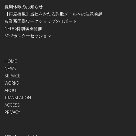
夏期休暇のお知らせ
【再度掲載】当社をかたる詐欺メールへの注意喚起
農業系国際ワークショップのサポート
NEDO特別講座開催
МS2ポスターセッション
HOME
NEWS
SERVICE
WORKS
ABOUT
TRANSLATION
ACCESS
PRIVACY